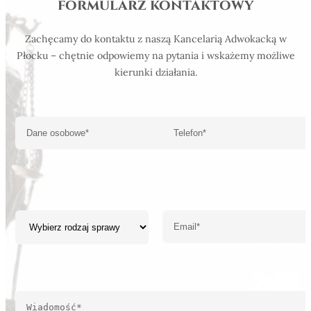
formularz kontaktowy
Zachęcamy do kontaktu z naszą Kancelarią Adwokacką w
Płocku – chętnie odpowiemy na pytania i wskażemy możliwe
kierunki działania.
Dane osobowe*
Telefon*
Rodzaj sprawy
Email*
Wiadomość*