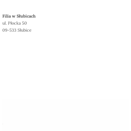
Filia w Słubicach
ul. Płocka 50
09-533 Słubice