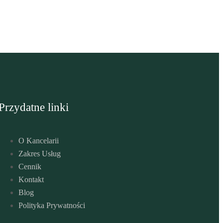
Przydatne linki
O Kancelarii
Zakres Usług
Cennik
Kontakt
Blog
Polityka Prywatności