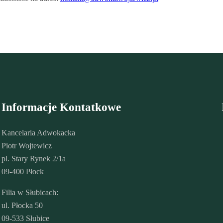
Informacje Kontatkowe
Kancelaria Adwokacka
Piotr Wojtewicz
pl. Stary Rynek 2/1a
09-400 Płock
Filia w Słubicach:
ul. Płocka 50
09-533 Słubice