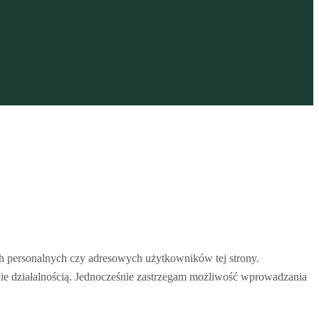
h personalnych czy adresowych użytkowników tej strony.
 działalnością. Jednocześnie zastrzegam możliwość wprowadzania