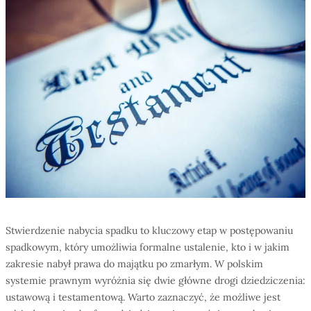
Stwierdzenie nabycia spadku to kluczowy etap w postępowaniu
spadkowym, który umożliwia formalne ustalenie, kto i w jakim
zakresie nabył prawa do majątku po zmarłym. W polskim
systemie prawnym wyróżnia się dwie główne drogi dziedziczenia:
ustawową i testamentową. Warto zaznaczyć, że możliwe jest