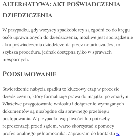
Alternatywa: akt poświadczenia
dziedziczenia
W przypadku, gdy wszyscy spadkobiercy są zgodni co do kręgu
osób uprawnionych do dziedziczenia, możliwe jest sporządzenie
aktu poświadczenia dziedziczenia przez notariusza. Jest to
szybsza procedura, jednak dostępna tylko w sprawach
niespornych.
Podsumowanie
Stwierdzenie nabycia spadku to kluczowy etap w procesie
dziedziczenia, który formalizuje prawa do majątku po zmarłym.
Właściwe przygotowanie wniosku i dołączenie wymaganych
dokumentów są niezbędne dla sprawnego przebiegu
postępowania. W przypadku wątpliwości lub potrzeby
reprezentacji przed sądem, warto skorzystać z pomocy
profesjonalnego pełnomocnika. Zapraszam do kontaktu
w