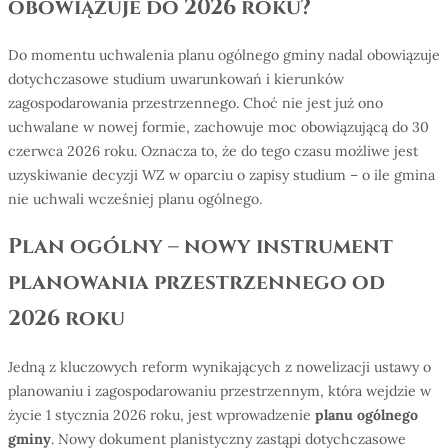
obowiązuje do 2026 roku?
Do momentu uchwalenia planu ogólnego gminy nadal obowiązuje
dotychczasowe studium uwarunkowań i kierunków
zagospodarowania przestrzennego. Choć nie jest już ono
uchwalane w nowej formie, zachowuje moc obowiązującą do 30
czerwca 2026 roku. Oznacza to, że do tego czasu możliwe jest
uzyskiwanie decyzji WZ w oparciu o zapisy studium – o ile gmina
nie uchwali wcześniej planu ogólnego.
Plan ogólny – nowy instrument
planowania przestrzennego od
2026 roku
Jedną z kluczowych reform wynikających z nowelizacji ustawy o
planowaniu i zagospodarowaniu przestrzennym, która wejdzie w
życie 1 stycznia 2026 roku, jest wprowadzenie
planu ogólnego
gminy
. Nowy dokument planistyczny zastąpi dotychczasowe