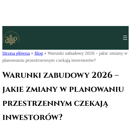
Przejdź do treści
Strona główna
»
Blog
»
Warunki zabudowy 2026 – jakie zmiany w
planowaniu przestrzennym czekają inwestorów?
Warunki zabudowy 2026 –
jakie zmiany w planowaniu
przestrzennym czekają
inwestorów?