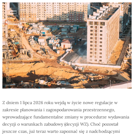
Z dniem 1 lipca 2026 roku wejdą w życie nowe regulacje w
zakresie planowania i zagospodarowania przestrzennego,
wprowadzające fundamentalne zmiany w procedurze wydawania
decyzji o warunkach zabudowy (decyzji WZ). Choć pozostał
jeszcze czas, już teraz warto zapoznać się z nadchodzącymi